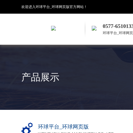
欢迎进入环球平台_环球网页版官方网站！
0577-651013
环球平台_环球网
产品展示
环球平台_环球网页版