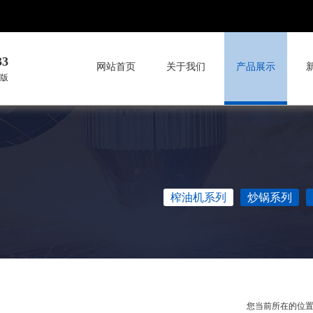
33
网站首页
关于我们
产品展示
页版
榨油机系列
炒锅系列
您当前所在的位