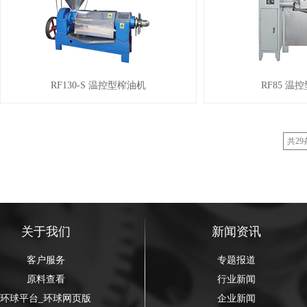
RF130-S 温控型榨油机
RF85 温
共29
关于我们
新闻资讯
客户服务
专题报道
原料查看
行业新闻
环球平台_环球网页版
企业新闻