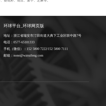
籽、葵花籽、花生、栗子、芝麻等。
环球平台_环球网页版
地址：浙江省瑞安市汀田街道大典下工业区联中路7号
电话：0577-65101333
手机（微信）：152 5800 7222/152 5800 7111
邮箱：nono@wzruifeng.com