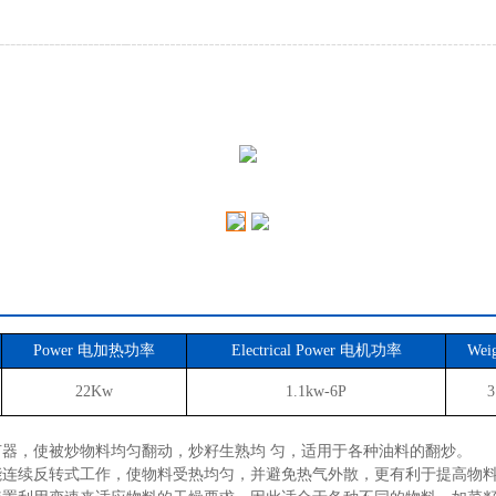
Power 电加热功率
Electrical Power 电机功率
Wei
22Kw
1.1kw-6P
3
器，使被炒物料均匀翻动，炒籽生熟均 匀，适用于各种油料的翻炒。
连续反转式工作，使物料受热均匀，并避免热气外散，更有利于提高物料