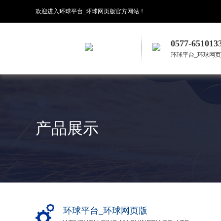
欢迎进入环球平台_环球网页版官方网站！
0577-651013
环球平台_环球网
产品展示
环球平台_环球网页版