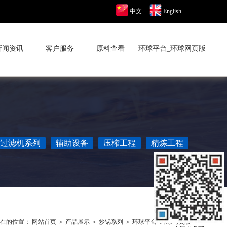
中文
English
新闻资讯
客户服务
原料查看
环球平台_环球网页版
过滤机系列
辅助设备
压榨工程
精炼工程
所在的位置：
网站首页
＞
产品展示
＞
炒锅系列
＞
环球平台_环球网页版