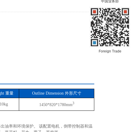
中国业务部
Foreign Trade
ght 重量
Outline Dimension 外形尺寸
3
10kg
1450*820*1780mm
出油率和环境保护。 该配置电机，倒带控制器和温